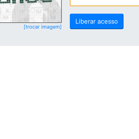
[trocar imagem]