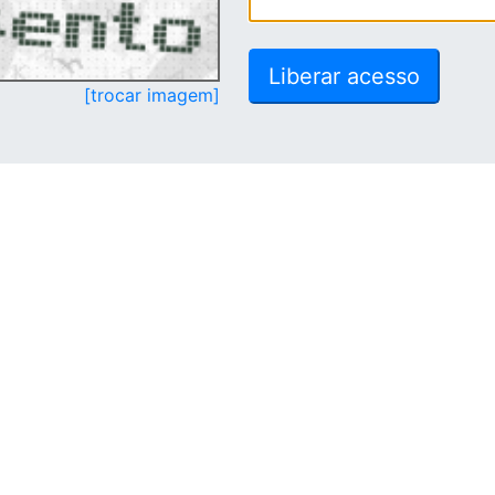
[trocar imagem]