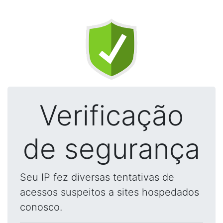
Verificação
de segurança
Seu IP fez diversas tentativas de
acessos suspeitos a sites hospedados
conosco.