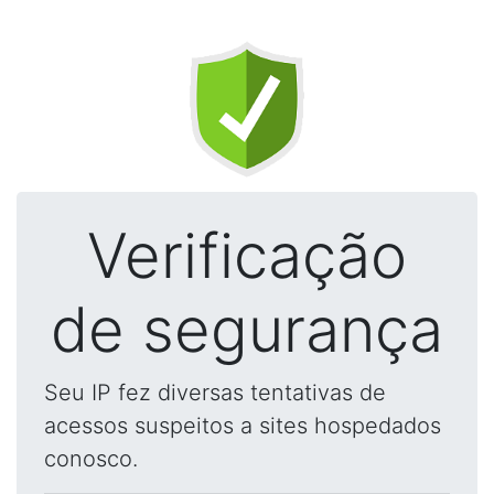
Verificação
de segurança
Seu IP fez diversas tentativas de
acessos suspeitos a sites hospedados
conosco.