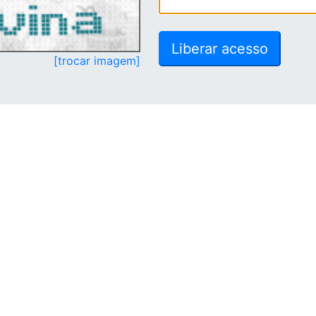
[trocar imagem]